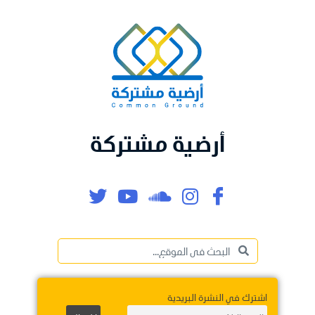
أرضية مشتركة
اشترك في النشرة البريدية