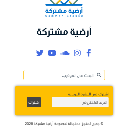
أرضية مشتركة
اشترك في النشرة البريدية
© جميع الحقوق محفوظة لمجموعة أرضية مشتركة 2026