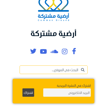
أرضية مشتركة
اشترك في النشرة البريدية