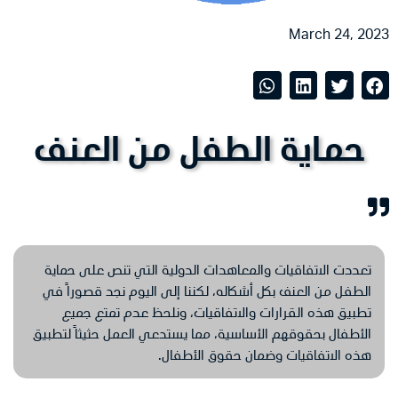
March 24, 2023
حماية الطفل من العنف
تعددت الاتفاقيات والمعاهدات الدولية التي تنص على حماية
الطفل من العنف بكل أشكاله، لكننا إلى اليوم نجد قصوراً في
تطبيق هذه القرارات والاتفاقيات، ونلحظ عدم تمتع جميع
الأطفال بحقوقهم الأساسية، مما يستدعي العمل حثيثاً لتطبيق
هذه الاتفاقيات وضمان حقوق الأطفال.