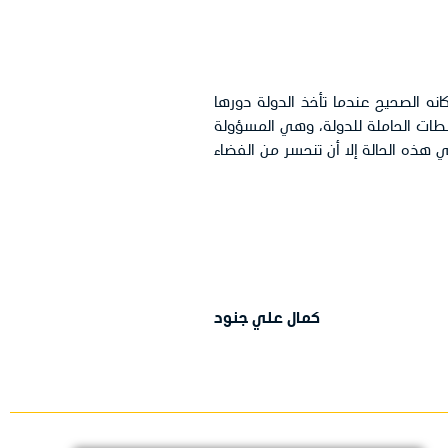
كانه الصحيح عندما تأخذ الدولة دورها
لطات الحاملة للدولة، وهي المسؤولة
 هذه الحالة إلا أن تنحسر من الفضاء
كمال علي جنود