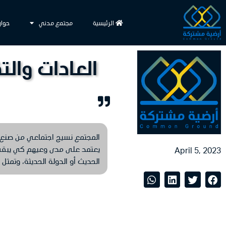
الرئيسية
مجتمع مدني
حوار
العادات وال
المجتمع نسيج اجتماعي من صنع ال
يعتمد على مدى وعيهم كي يبقى مت
April 5, 2023
الحديث أو الدولة الحديثة، وتمثل