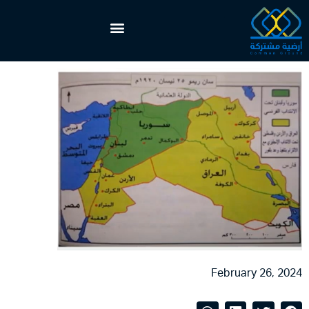
February 26, 2024