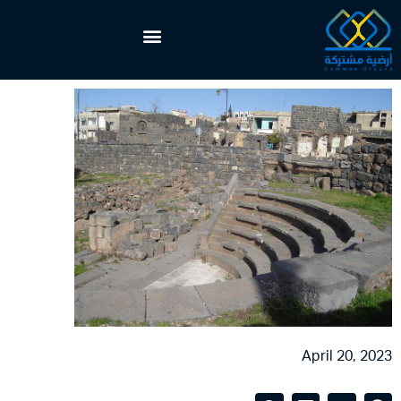
April 20, 2023