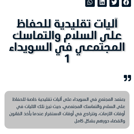
آليات تقليدية للحفاظ
على السلام والتماسك
المجتمعي في السويداء
1
يعتمد المجتمع في السويداء على آليات تقليدية خاصة للحفاظ
على السلام والتماسك المجتمعي، حيث تبرز تلك الآليات في
أوقات الأزمات، وتتراجع في أوقات الاستقرار عندما يأخذ القانون
والقضاء دورهم بشكل كامل