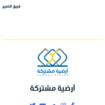
فريق التحرير
أرضية مشتركة