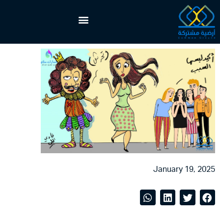
January 19, 2025