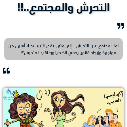
التحرش والمجتمع..!!
لما المجتمع بيبرر التحرش... إلى متى يبقى التبرير بديلاً أسهل من
المواجهة وإيجاد قانون يحمي الضحايا ويعاقب المتحرش؟!