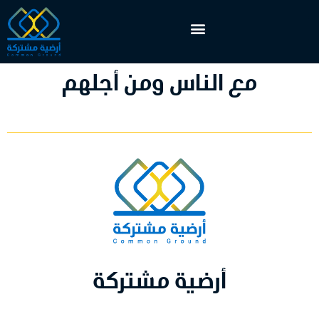
مع الناس ومن أجلهم
أرضية مشتركة