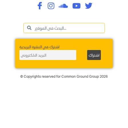
اشترك في النشرة البريدية
© Copyrights reserved for Common Ground Group 2026