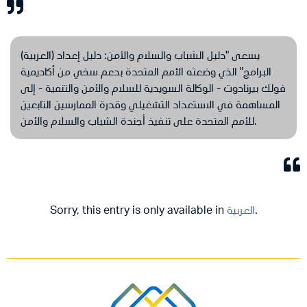
(العربية) يسعى "دليل الشباب والسلام والأمن: دليل إعداد
البرامج" الذي وضعته الأمم المتحدة بدعم سخي من أكاديمية
فولك بيرنادوت - الوكالة السويدية للسلام والأمن والتنمية - إلى
المساهمة في الاستعداد التشغيلي وقدرة الممارسين التابعين
للأمم المتحدة على تنفيذ أجندة الشباب والسلام والأمن.
.
العربية
Sorry, this entry is only available in