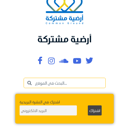
أرضية مشتركة
اشترك في النشرة البريدية