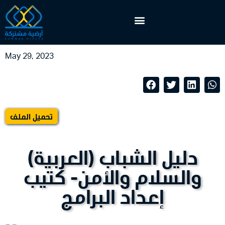
May 29, 2023
تحميل الملف
(العربية) دليل الشباب
والسلام والأمن- كتيب
إعداد البرامج