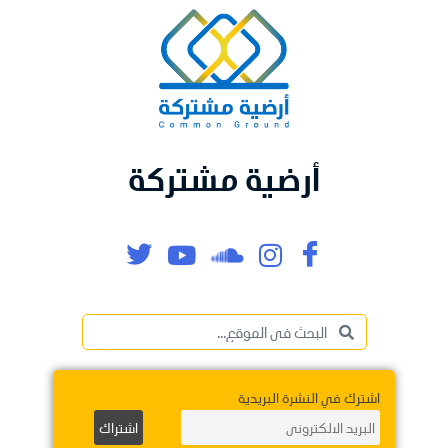
أرضية مشتركة
اشترك في النشرة البريدية