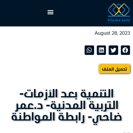
August 28, 2023
تحميل الملف
التنمية بعد الأزمات-
التربية المدنية- د.عمر
ضاحي- رابطة المواطنة