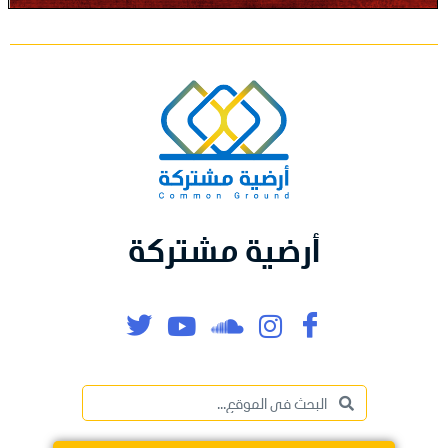
أرضية مشتركة